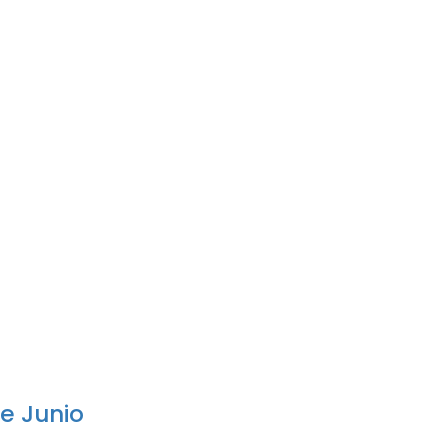
de Junio