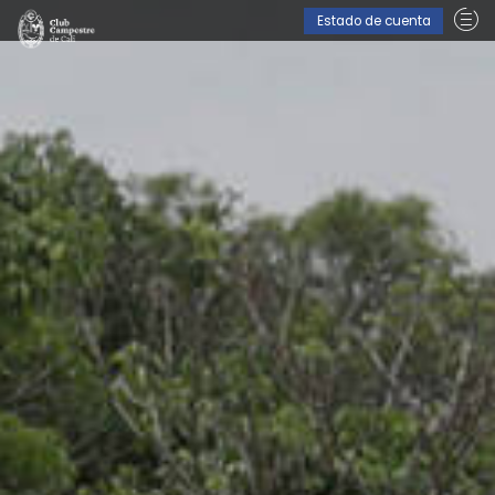
Estado de cuenta