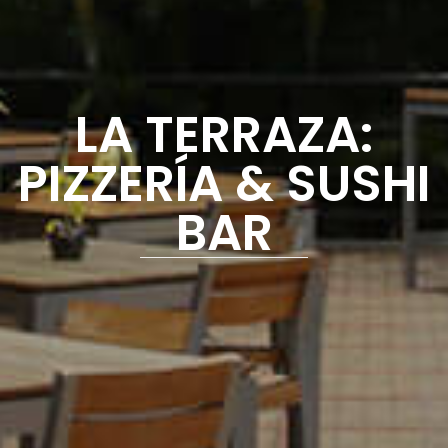
LA TERRAZA:
PIZZERÍA & SUSHI
BAR