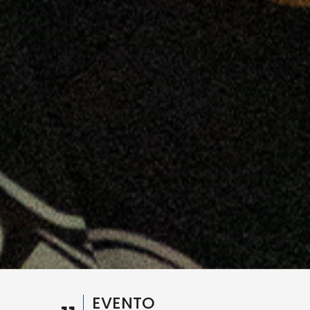
EVENTO