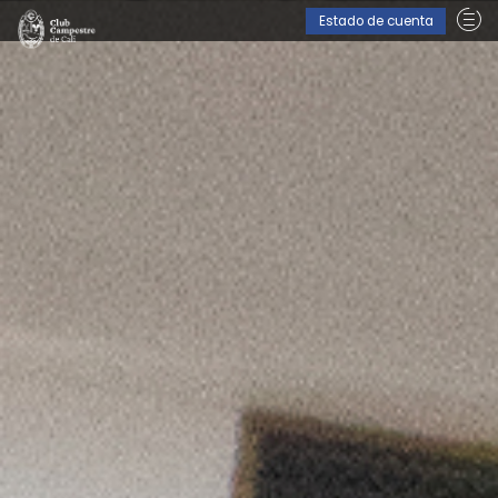
Estado de cuenta