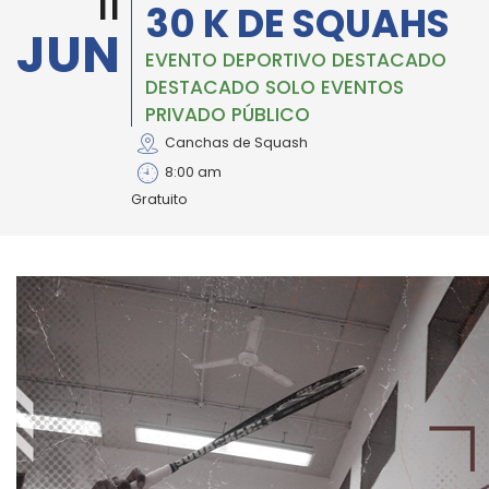
11
30 K DE SQUAHS
JUN
EVENTO DEPORTIVO DESTACADO
DESTACADO SOLO EVENTOS
PRIVADO PÚBLICO
Canchas de Squash
8:00 am
Gratuito