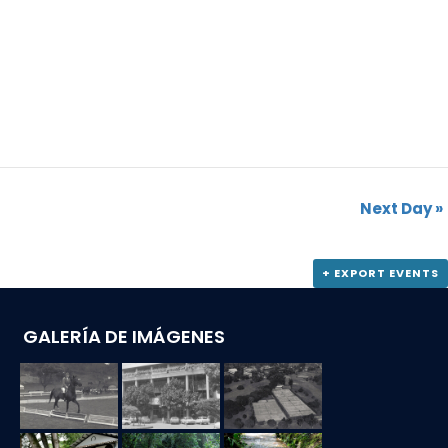
Next Day
»
+ EXPORT EVENTS
GALERÍA DE IMÁGENES