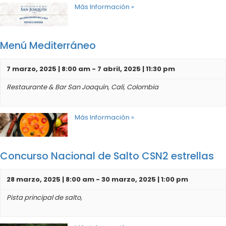
Más Información »
Menú Mediterráneo
7 marzo, 2025 | 8:00 am
-
7 abril, 2025 | 11:30 pm
Restaurante & Bar San Joaquín,
Cali
,
Colombia
Más Información »
Concurso Nacional de Salto CSN2 estrellas
28 marzo, 2025 | 8:00 am
-
30 marzo, 2025 | 1:00 pm
Pista principal de salto,