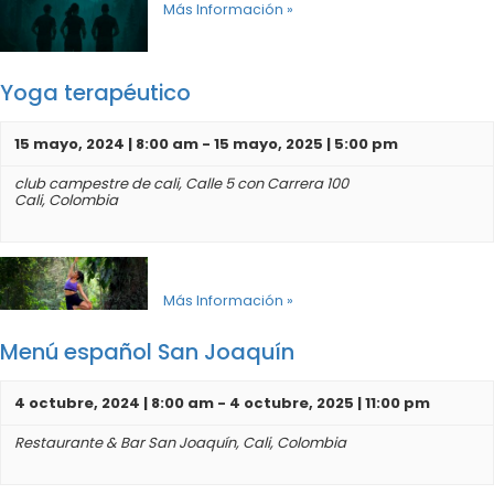
Más Información »
Yoga terapéutico
15 mayo, 2024 | 8:00 am
-
15 mayo, 2025 | 5:00 pm
club campestre de cali,
Calle 5 con Carrera 100
Cali
,
Colombia
Más Información »
Menú español San Joaquín
4 octubre, 2024 | 8:00 am
-
4 octubre, 2025 | 11:00 pm
Restaurante & Bar San Joaquín,
Cali
,
Colombia