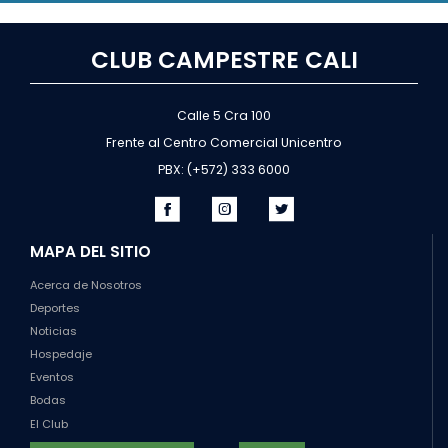
CLUB CAMPESTRE CALI
Calle 5 Cra 100
Frente al Centro Comercial Unicentro
PBX: (+572) 333 6000
MAPA DEL SITIO
Acerca de Nosotros
Deportes
Noticias
Hospedaje
Eventos
Bodas
El Club