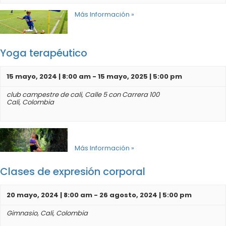
Más Información »
Yoga terapéutico
15 mayo, 2024 | 8:00 am
-
15 mayo, 2025 | 5:00 pm
club campestre de cali,
Calle 5 con Carrera 100
Cali
,
Colombia
Más Información »
Clases de expresión corporal
20 mayo, 2024 | 8:00 am
-
26 agosto, 2024 | 5:00 pm
Gimnasio,
Cali
,
Colombia