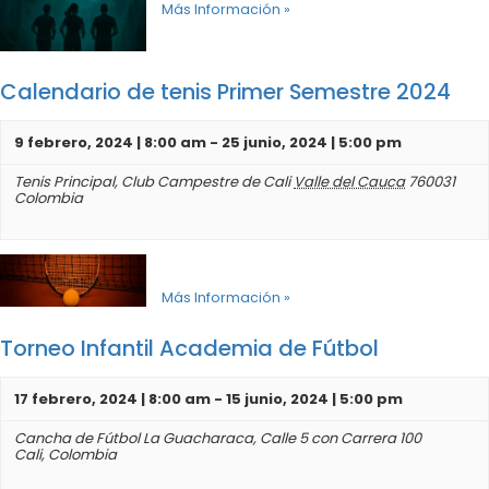
Más Información »
Calendario de tenis Primer Semestre 2024
9 febrero, 2024 | 8:00 am
-
25 junio, 2024 | 5:00 pm
Tenis Principal,
Club Campestre de Cali
Valle del Cauca
760031
Colombia
Más Información »
Torneo Infantil Academia de Fútbol
17 febrero, 2024 | 8:00 am
-
15 junio, 2024 | 5:00 pm
Cancha de Fútbol La Guacharaca,
Calle 5 con Carrera 100
Cali
,
Colombia