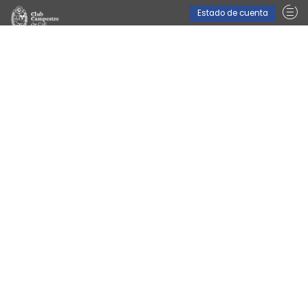
Estado de cuenta