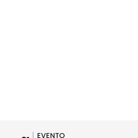
EVENTO