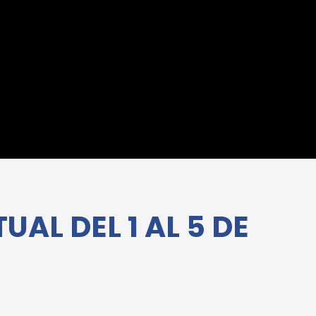
L DEL 1 AL 5 DE