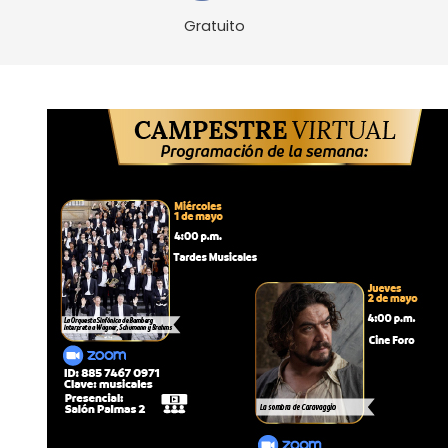
Gratuito