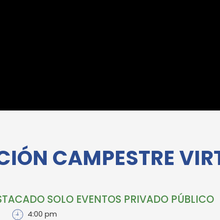
ÓN CAMPESTRE VIRTUA
TACADO SOLO EVENTOS PRIVADO PÚBLICO
4:00 pm