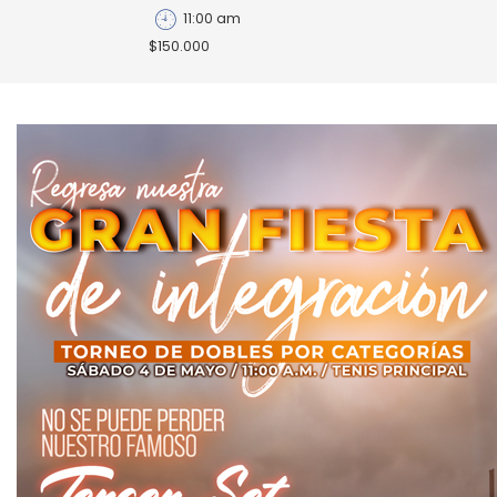
11:00 am
$150.000