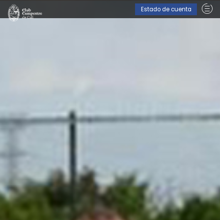
Estado de cuenta