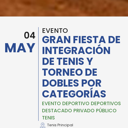
EVENTO
04
GRAN FIESTA DE
MAY
INTEGRACIÓN
DE TENIS Y
TORNEO DE
DOBLES POR
CATEGORÍAS
EVENTO DEPORTIVO DEPORTIVOS
DESTACADO PRIVADO PÚBLICO
TENIS
Tenis Principal