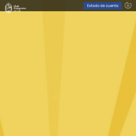
Estado de cuenta