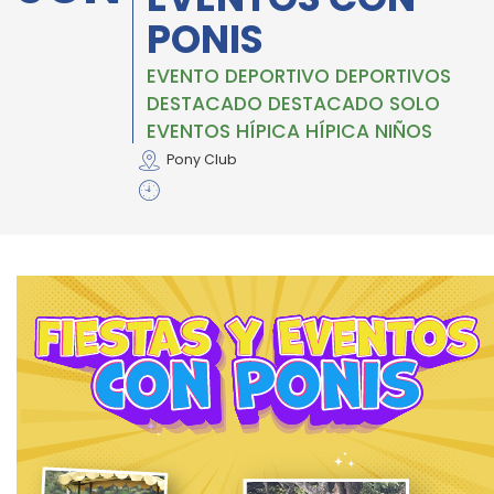
PONIS
EVENTO DEPORTIVO DEPORTIVOS
DESTACADO DESTACADO SOLO
EVENTOS HÍPICA HÍPICA NIÑOS
Pony Club