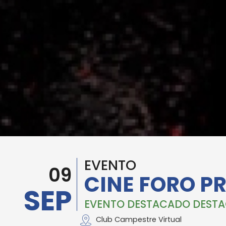
EVENTO
09
CINE FORO PR
SEP
EVENTO DESTACADO DESTA
Club Campestre Virtual