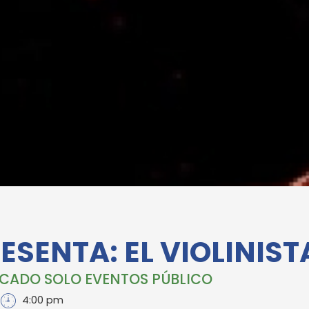
ESENTA: EL VIOLINIST
CADO SOLO EVENTOS PÚBLICO
4:00 pm