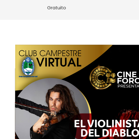
Gratuito