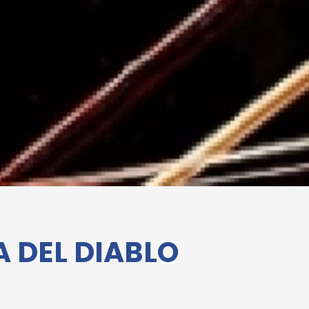
A DEL DIABLO