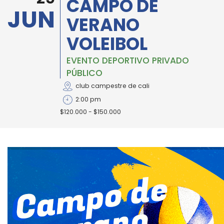
CAMPO DE
JUN
VERANO
VOLEIBOL
EVENTO DEPORTIVO PRIVADO
PÚBLICO
club campestre de cali
2:00 pm
$120.000 - $150.000