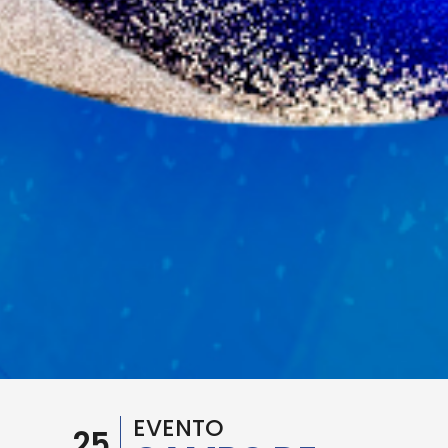
EVENTO
25