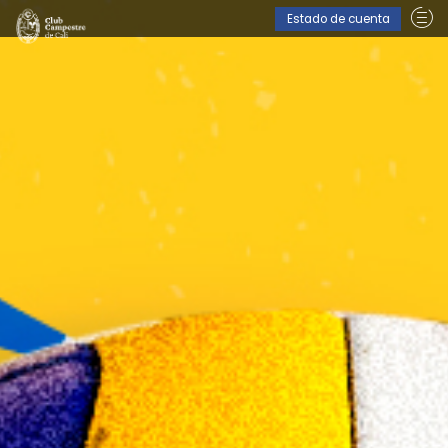
Estado de cuenta