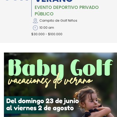
EVENTO DEPORTIVO PRIVADO
PÚBLICO
Campito de Golf Niños
10:00 am
$30.000 - $100.000