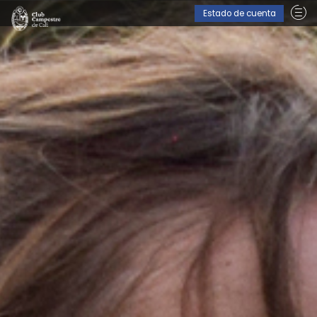
Estado de cuenta